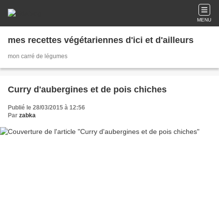
MENU
mes recettes végétariennes d'ici et d'ailleurs
mon carré de légumes
Curry d'aubergines et de pois chiches
Publié le 28/03/2015 à 12:56
Par
zabka